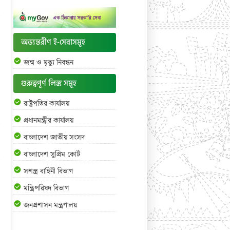
অভ্যন্তরীণ ই-সেবাসমূহ
জন্ম ও মৃত্যু নিবন্ধন
গুরুত্বপূর্ণ লিঙ্ক সমূহ
রাষ্ট্রপতির কার্যালয়
প্রধানমন্ত্রীর কার্যালয়
বাংলাদেশ জাতীয় সংসদ
বাংলাদেশ সুপ্রিম কোর্ট
সশস্ত্র বাহিনী বিভাগ
মন্ত্রিপরিষদ বিভাগ
জনপ্রশাসন মন্ত্রণালয়