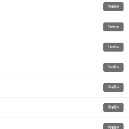
বিস্তারিত
বিস্তারিত
বিস্তারিত
বিস্তারিত
বিস্তারিত
বিস্তারিত
বিস্তারিত