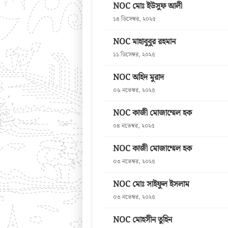
NOC মোঃ ইউসুফ আলী
১৪ ডিসেম্বর, ২০২৫
NOC মাহাবুবুর রহমান
১১ ডিসেম্বর, ২০২৫
NOC অহিদ মুরাদ
০৬ নভেম্বর, ২০২৫
NOC কাজী মোজাম্মেল হক
০৪ নভেম্বর, ২০২৫
NOC কাজী মোজাম্মেল হক
০৩ নভেম্বর, ২০২৫
NOC মোঃ সাইফুল ইসলাম
০৩ নভেম্বর, ২০২৫
NOC মোহসীন তুহিন