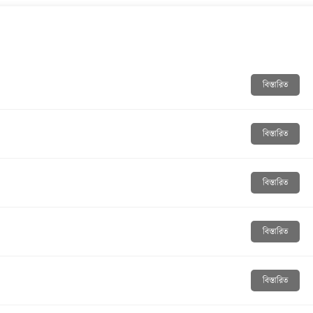
বিস্তারিত
বিস্তারিত
বিস্তারিত
বিস্তারিত
বিস্তারিত