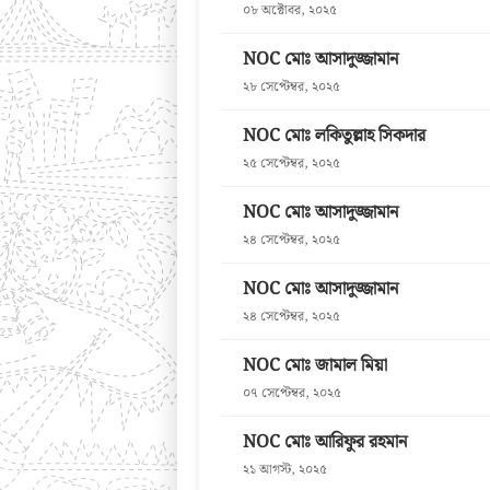
০৮ অক্টোবর, ২০২৫
NOC মোঃ আসাদুজ্জামান
২৮ সেপ্টেম্বর, ২০২৫
NOC মোঃ লকিতুল্লাহ সিকদার
২৫ সেপ্টেম্বর, ২০২৫
NOC মোঃ আসাদুজ্জামান
২৪ সেপ্টেম্বর, ২০২৫
NOC মোঃ আসাদুজ্জামান
২৪ সেপ্টেম্বর, ২০২৫
NOC মোঃ জামাল মিয়া
০৭ সেপ্টেম্বর, ২০২৫
NOC মোঃ আরিফুর রহমান
২১ আগস্ট, ২০২৫