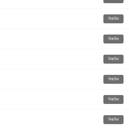
বিস্তারিত
বিস্তারিত
বিস্তারিত
বিস্তারিত
বিস্তারিত
বিস্তারিত