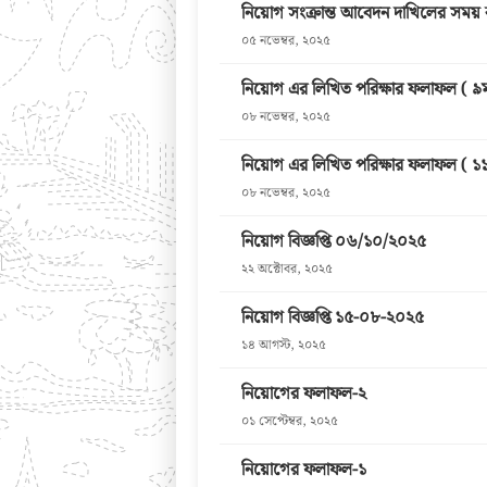
নিয়োগ সংক্রান্ত আবেদন দাখিলের সময় বর
০৫ নভেম্বর, ২০২৫
নিয়োগ এর লিখিত পরিক্ষার ফলাফল ( 
০৮ নভেম্বর, ২০২৫
নিয়োগ এর লিখিত পরিক্ষার ফলাফল (
০৮ নভেম্বর, ২০২৫
নিয়োগ বিজ্ঞপ্তি ০৬/১০/২০২৫
২২ অক্টোবর, ২০২৫
নিয়োগ বিজ্ঞপ্তি ১৫-০৮-২০২৫
১৪ আগস্ট, ২০২৫
নিয়োগের ফলাফল-২
০১ সেপ্টেম্বর, ২০২৫
নিয়োগের ফলাফল-১