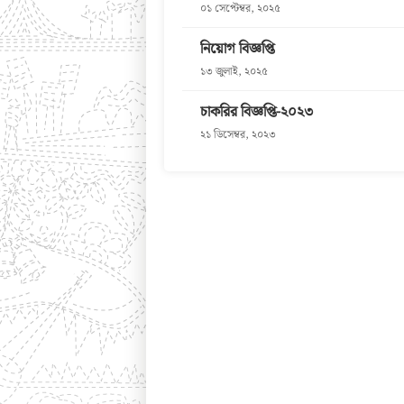
০১ সেপ্টেম্বর, ২০২৫
নিয়োগ বিজ্ঞপ্তি
১৩ জুলাই, ২০২৫
চাকরির বিজ্ঞপ্তি-২০২৩
২১ ডিসেম্বর, ২০২৩