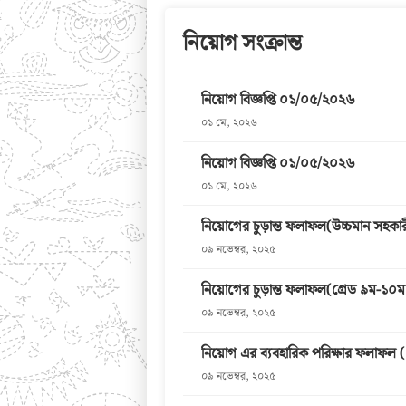
নিয়োগ সংক্রান্ত
নিয়োগ বিজ্ঞপ্তি ০১/০৫/২০২৬
০১ মে, ২০২৬
নিয়োগ বিজ্ঞপ্তি ০১/০৫/২০২৬
০১ মে, ২০২৬
নিয়োগের চুড়ান্ত ফলাফল(উচ্চমান সহকার
০৯ নভেম্বর, ২০২৫
নিয়োগের চুড়ান্ত ফলাফল(গ্রেড ৯ম-১০ম
০৯ নভেম্বর, ২০২৫
নিয়োগ এর ব্যবহারিক পরিক্ষার ফলাফ
০৯ নভেম্বর, ২০২৫