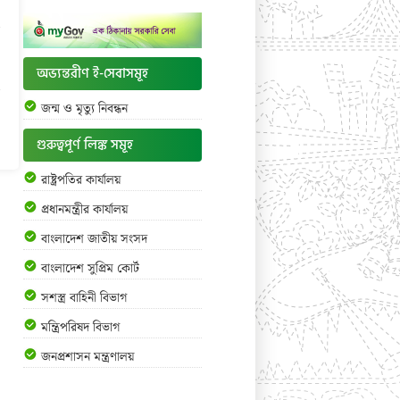
অভ্যন্তরীণ ই-সেবাসমূহ
জন্ম ও মৃত্যু নিবন্ধন
গুরুত্বপূর্ণ লিঙ্ক সমূহ
রাষ্ট্রপতির কার্যালয়
প্রধানমন্ত্রীর কার্যালয়
বাংলাদেশ জাতীয় সংসদ
বাংলাদেশ সুপ্রিম কোর্ট
সশস্ত্র বাহিনী বিভাগ
মন্ত্রিপরিষদ বিভাগ
জনপ্রশাসন মন্ত্রণালয়