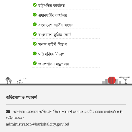
রাষ্ট্রপতির কার্যালয়
প্রধানমন্ত্রীর কার্যালয়
বাংলাদেশ জাতীয় সংসদ
বাংলাদেশ সুপ্রিম কোর্ট
সশস্ত্র বাহিনী বিভাগ
মন্ত্রিপরিষদ বিভাগ
জনপ্রশাসন মন্ত্রণালয়
অভিযোগ ও পরামর্শ
আপনার যেকোনো অভিযোগ কিংবা পরামর্শ জানাতে মাননীয় মেয়র মহোদয়’কে ই-
মেইল করুন :
administrator@barishalcity.gov.bd