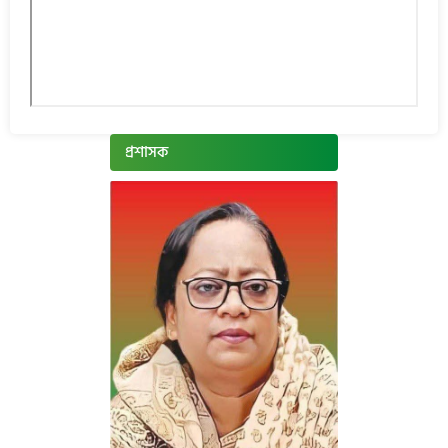
প্রশাসক