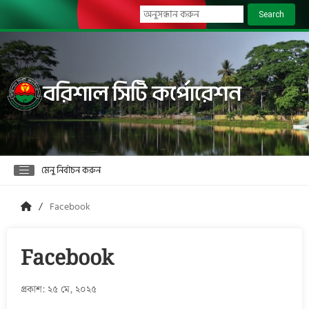
Search
বরিশাল সিটি কর্পোরেশন
মেনু নির্বাচন করুন
Facebook
Facebook
প্রকাশ: ২৫ মে, ২০২৫