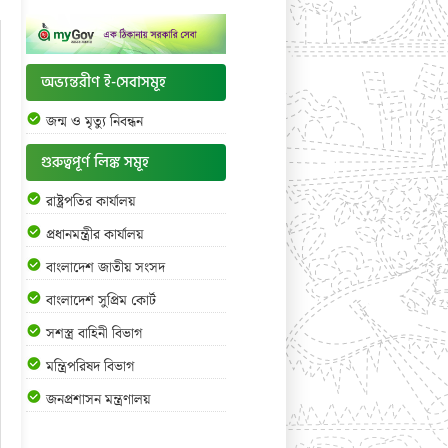
অভ্যন্তরীণ ই-সেবাসমূহ
জন্ম ও মৃত্যু নিবন্ধন
গুরুত্বপূর্ণ লিঙ্ক সমূহ
রাষ্ট্রপতির কার্যালয়
প্রধানমন্ত্রীর কার্যালয়
বাংলাদেশ জাতীয় সংসদ
বাংলাদেশ সুপ্রিম কোর্ট
সশস্ত্র বাহিনী বিভাগ
মন্ত্রিপরিষদ বিভাগ
জনপ্রশাসন মন্ত্রণালয়