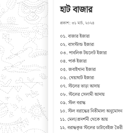
হাট বাজার
প্রকাশ: ৩১ মার্চ, ২০২৪
০১. বাজার ইজারা
০২. বাসস্টান্ড ইজারা
০৩. পাবলিক টয়লেট ইজারা
০৪. পার্ক ইজারা
০৫. জবাইখানা ইজারা
০৬. খেয়াঘাট ইজারা
০৭. স্টলের ভাড়া আদায়
০৮. স্টলের সেলামী আদায়
০৯. স্টল বরাদ্ধ
১০. স্টল বরাদ্ধের নিতীমালা অনুমোদন
১১. মেলা/প্রদর্শনী থেকে আয়
১২. বরাদ্ধকৃত স্টলের ডাটাবেইজ তৈরী