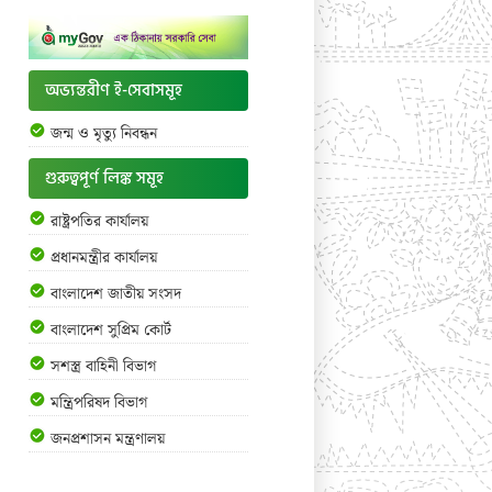
অভ্যন্তরীণ ই-সেবাসমূহ
জন্ম ও মৃত্যু নিবন্ধন
গুরুত্বপূর্ণ লিঙ্ক সমূহ
রাষ্ট্রপতির কার্যালয়
প্রধানমন্ত্রীর কার্যালয়
বাংলাদেশ জাতীয় সংসদ
বাংলাদেশ সুপ্রিম কোর্ট
সশস্ত্র বাহিনী বিভাগ
মন্ত্রিপরিষদ বিভাগ
জনপ্রশাসন মন্ত্রণালয়