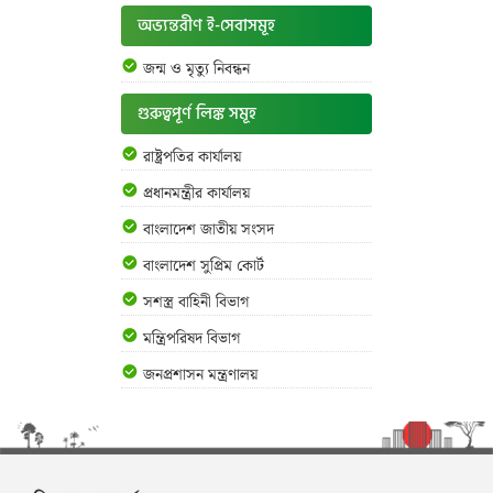
অভ্যন্তরীণ ই-সেবাসমূহ
জন্ম ও মৃত্যু নিবন্ধন
গুরুত্বপূর্ণ লিঙ্ক সমূহ
রাষ্ট্রপতির কার্যালয়
প্রধানমন্ত্রীর কার্যালয়
বাংলাদেশ জাতীয় সংসদ
বাংলাদেশ সুপ্রিম কোর্ট
সশস্ত্র বাহিনী বিভাগ
মন্ত্রিপরিষদ বিভাগ
জনপ্রশাসন মন্ত্রণালয়