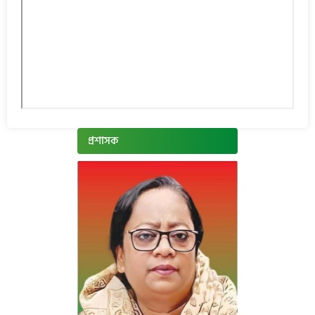
প্রশাসক