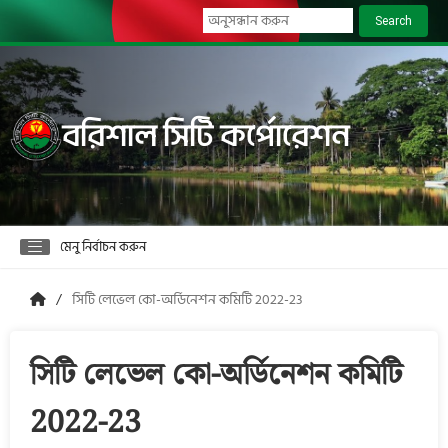
Search
বরিশাল সিটি কর্পোরেশন
মেনু নির্বাচন করুন
সিটি লেভেল কো-অর্ডিনেশন কমিটি 2022-23
সিটি লেভেল কো-অর্ডিনেশন কমিটি
2022-23