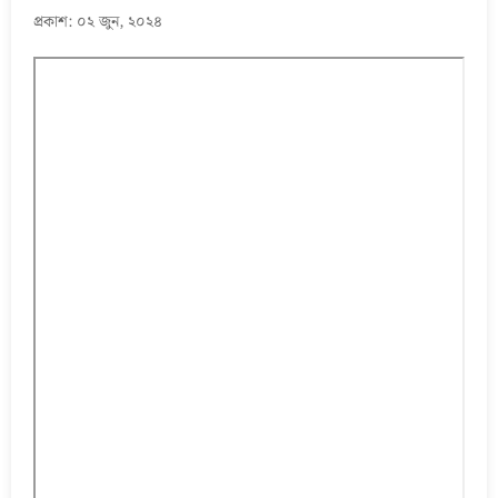
প্রকাশ: ০২ জুন, ২০২৪