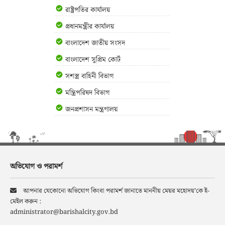
রাষ্ট্রপতির কার্যালয়
প্রধানমন্ত্রীর কার্যালয়
বাংলাদেশ জাতীয় সংসদ
বাংলাদেশ সুপ্রিম কোর্ট
সশস্ত্র বাহিনী বিভাগ
মন্ত্রিপরিষদ বিভাগ
জনপ্রশাসন মন্ত্রণালয়
অভিযোগ ও পরামর্শ
আপনার যেকোনো অভিযোগ কিংবা পরামর্শ জানাতে মাননীয় মেয়র মহোদয়’কে ই-
মেইল করুন :
administrator@barishalcity.gov.bd