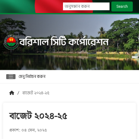
Search
বরিশাল সিটি কর্পোরেশন
মেনু নির্বাচন করুন
বাজেট ২০২৪-২৫
বাজেট ২০২৪-২৫
প্রকাশ: ০৪ ফেব, ২০২৫