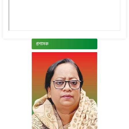
প্রশাসক