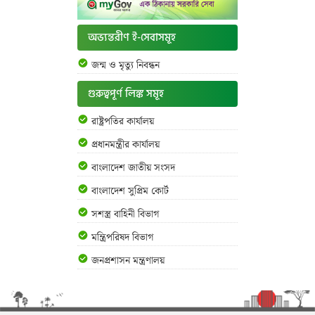
অভ্যন্তরীণ ই-সেবাসমূহ
জন্ম ও মৃত্যু নিবন্ধন
গুরুত্বপূর্ণ লিঙ্ক সমূহ
রাষ্ট্রপতির কার্যালয়
প্রধানমন্ত্রীর কার্যালয়
বাংলাদেশ জাতীয় সংসদ
বাংলাদেশ সুপ্রিম কোর্ট
সশস্ত্র বাহিনী বিভাগ
মন্ত্রিপরিষদ বিভাগ
জনপ্রশাসন মন্ত্রণালয়