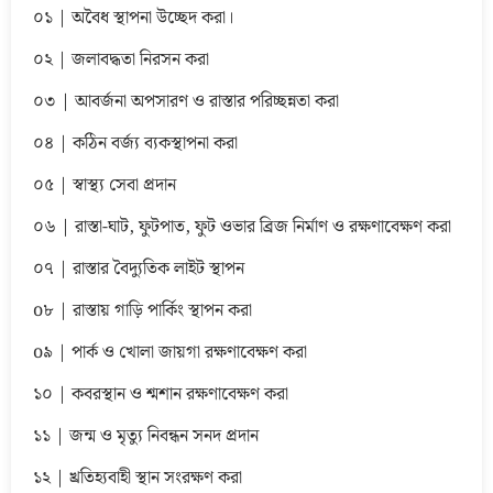
০১ | অবৈধ স্থাপনা উচ্ছেদ করা।
০২ | জলাবদ্ধতা নিরসন করা
০৩ | আবর্জনা অপসারণ ও রাস্তার পরিচ্ছন্নতা করা
০৪ | কঠিন বর্জ্য ব্যকস্থাপনা করা
০৫ | স্বাস্থ্য সেবা প্রদান
০৬ | রাস্তা-ঘাট, ফুটপাত, ফুট ওভার ব্রিজ নির্মাণ ও রক্ষণাবেক্ষণ করা
০৭ | রাস্তার বৈদ্যুতিক লাইট স্থাপন
o৮ | রাস্তায় গাড়ি পার্কিং স্থাপন করা
o৯ | পার্ক ও খোলা জায়গা রক্ষণাবেক্ষণ করা
১০ | কবরস্থান ও শ্মশান রক্ষণাবেক্ষণ করা
১১ | জন্ম ও মৃত্যু নিবন্ধন সনদ প্রদান
১২ | খ্রতিহ্যবাহী স্থান সংরক্ষণ করা