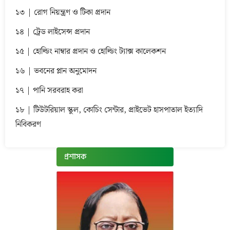
১৩ | রোগ নিয়ন্ত্রণ ও টিকা প্রদান
১৪ | ট্রেড লাইসেন্স প্রদান
১৫ | হোল্ডিং নাম্বার প্রদান ও হোল্ডিং ট্যাক্স কালেকশন
১৬ | ভবনের প্লান অনুমোদন
১৭ | পানি সরবরাহ করা
১৮ | টিউটরিয়াল স্কুল, কোচিং সেন্টার, প্রাইভেট হাসপাতাল ইত্যাদি
নিবিকরণ
প্রশাসক