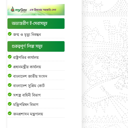
অভ্যন্তরীণ ই-সেবাসমূহ
জন্ম ও মৃত্যু নিবন্ধন
গুরুত্বপূর্ণ লিঙ্ক সমূহ
রাষ্ট্রপতির কার্যালয়
প্রধানমন্ত্রীর কার্যালয়
বাংলাদেশ জাতীয় সংসদ
বাংলাদেশ সুপ্রিম কোর্ট
সশস্ত্র বাহিনী বিভাগ
মন্ত্রিপরিষদ বিভাগ
জনপ্রশাসন মন্ত্রণালয়