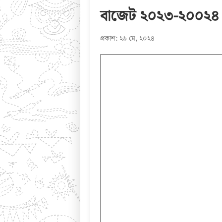
বাজেট ২০২৩-২০০২৪
প্রকাশ: ২৯ মে, ২০২৪