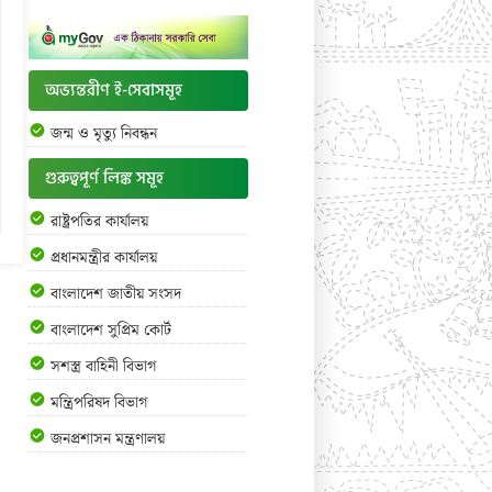
অভ্যন্তরীণ ই-সেবাসমূহ
জন্ম ও মৃত্যু নিবন্ধন
গুরুত্বপূর্ণ লিঙ্ক সমূহ
রাষ্ট্রপতির কার্যালয়
প্রধানমন্ত্রীর কার্যালয়
বাংলাদেশ জাতীয় সংসদ
বাংলাদেশ সুপ্রিম কোর্ট
সশস্ত্র বাহিনী বিভাগ
মন্ত্রিপরিষদ বিভাগ
জনপ্রশাসন মন্ত্রণালয়