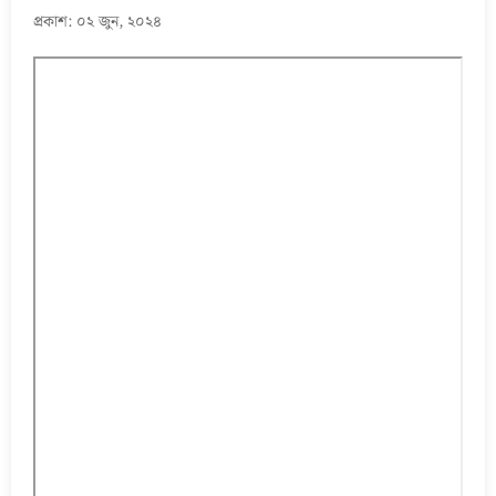
প্রকাশ: ০২ জুন, ২০২৪