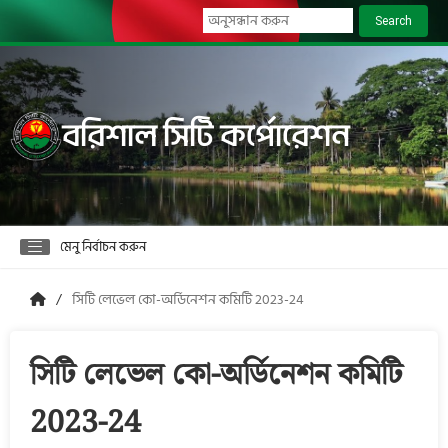
Search
বরিশাল সিটি কর্পোরেশন
মেনু নির্বাচন করুন
সিটি লেভেল কো-অর্ডিনেশন কমিটি 2023-24
সিটি লেভেল কো-অর্ডিনেশন কমিটি
2023-24