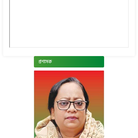
প্রশাসক