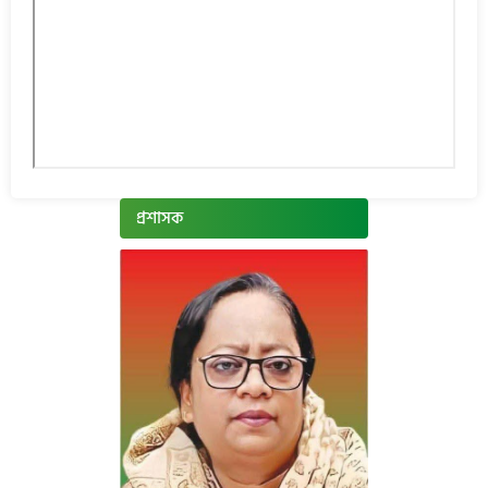
প্রশাসক