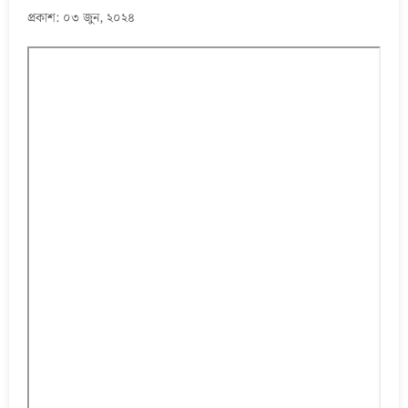
প্রকাশ: ০৩ জুন, ২০২৪