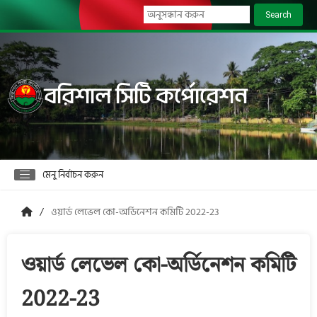
Search
বরিশাল সিটি কর্পোরেশন
মেনু নির্বাচন করুন
ওয়ার্ড লেভেল কো-অর্ডিনেশন কমিটি 2022-23
ওয়ার্ড লেভেল কো-অর্ডিনেশন কমিটি
2022-23