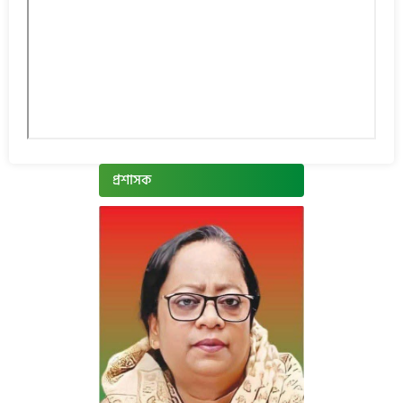
প্রশাসক