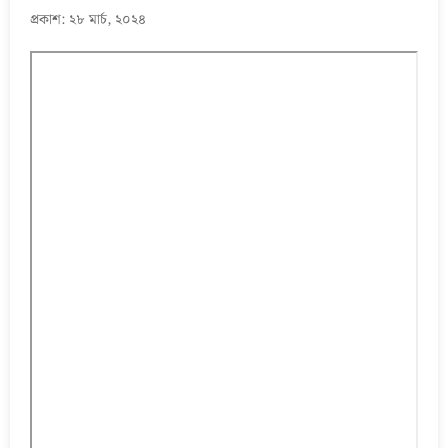
প্রকাশ: ২৮ মার্চ, ২০২৪