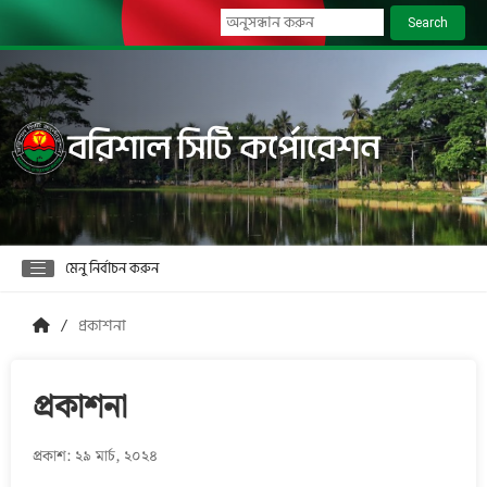
Search
বরিশাল সিটি কর্পোরেশন
মেনু নির্বাচন করুন
প্রকাশনা
প্রকাশনা
প্রকাশ: ২৯ মার্চ, ২০২৪