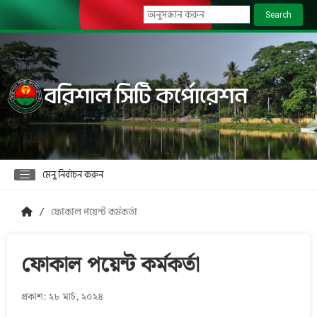
Search
বরিশাল সিটি কর্পোরেশন
মেনু নির্বাচন করুন
ফোকাল পয়েন্ট কর্মকর্তা
ফোকাল পয়েন্ট কর্মকর্তা
প্রকাশ: ২৮ মার্চ, ২০২৪