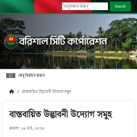
Search
বরিশাল সিটি কর্পোরেশন
মেনু নির্বাচন করুন
বাস্তবায়িত উদ্ভাবনী উদ্যোগ সমূহ
বাস্তবায়িত উদ্ভাবনী উদ্যোগ সমূহ
প্রকাশ: ২৯ মার্চ, ২০২৪