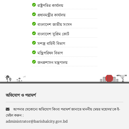
রাষ্ট্রপতির কার্যালয়
প্রধানমন্ত্রীর কার্যালয়
বাংলাদেশ জাতীয় সংসদ
বাংলাদেশ সুপ্রিম কোর্ট
সশস্ত্র বাহিনী বিভাগ
মন্ত্রিপরিষদ বিভাগ
জনপ্রশাসন মন্ত্রণালয়
অভিযোগ ও পরামর্শ
আপনার যেকোনো অভিযোগ কিংবা পরামর্শ জানাতে মাননীয় মেয়র মহোদয়’কে ই-
মেইল করুন :
administrator@barishalcity.gov.bd