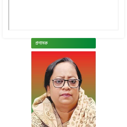
প্রশাসক