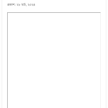
প্রকাশ: ২৮ মার্চ, ২০২৪