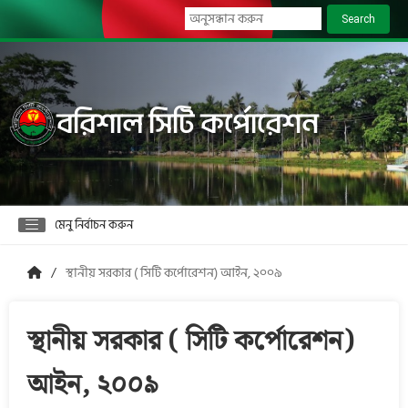
Search
বরিশাল সিটি কর্পোরেশন
মেনু নির্বাচন করুন
স্থানীয় সরকার ( সিটি কর্পোরেশন) আইন, ২০০৯
স্থানীয় সরকার ( সিটি কর্পোরেশন)
আইন, ২০০৯