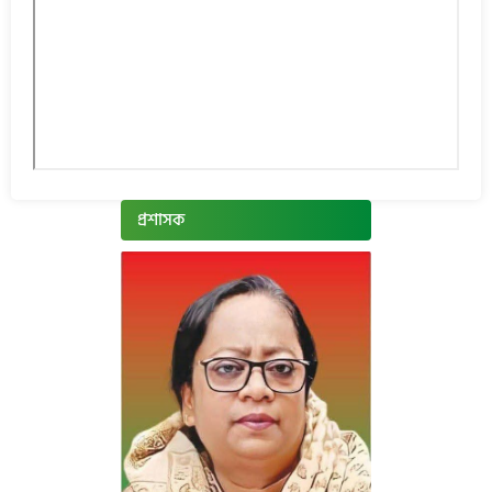
প্রশাসক