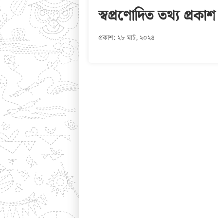
স্বপ্রণোদিত তথ্য প্রকাশ
প্রকাশ: ২৮ মার্চ, ২০২৪