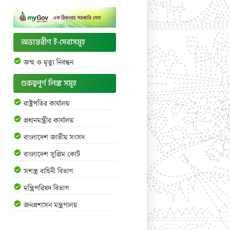
অভ্যন্তরীণ ই-সেবাসমূহ
জন্ম ও মৃত্যু নিবন্ধন
গুরুত্বপূর্ণ লিঙ্ক সমূহ
রাষ্ট্রপতির কার্যালয়
প্রধানমন্ত্রীর কার্যালয়
বাংলাদেশ জাতীয় সংসদ
বাংলাদেশ সুপ্রিম কোর্ট
সশস্ত্র বাহিনী বিভাগ
মন্ত্রিপরিষদ বিভাগ
জনপ্রশাসন মন্ত্রণালয়