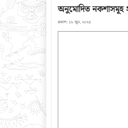
অনুমোদিত নকশাসমূহ
প্রকাশ: ১৮ জুন, ২০২৫