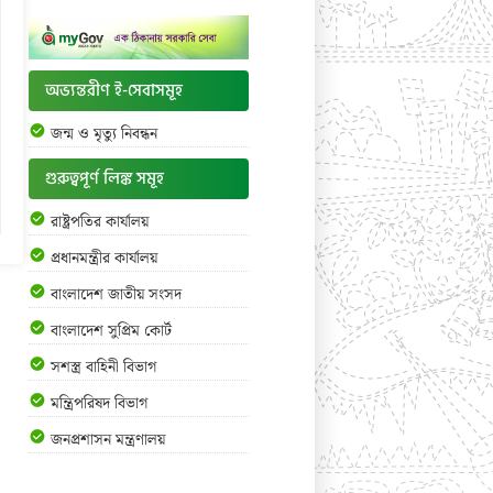
অভ্যন্তরীণ ই-সেবাসমূহ
জন্ম ও মৃত্যু নিবন্ধন
গুরুত্বপূর্ণ লিঙ্ক সমূহ
রাষ্ট্রপতির কার্যালয়
প্রধানমন্ত্রীর কার্যালয়
বাংলাদেশ জাতীয় সংসদ
বাংলাদেশ সুপ্রিম কোর্ট
সশস্ত্র বাহিনী বিভাগ
মন্ত্রিপরিষদ বিভাগ
জনপ্রশাসন মন্ত্রণালয়