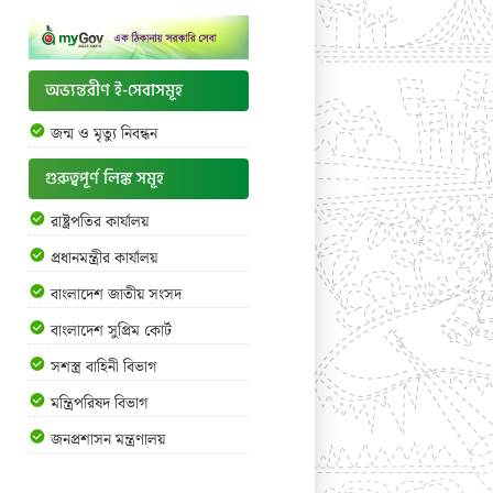
অভ্যন্তরীণ ই-সেবাসমূহ
জন্ম ও মৃত্যু নিবন্ধন
গুরুত্বপূর্ণ লিঙ্ক সমূহ
রাষ্ট্রপতির কার্যালয়
প্রধানমন্ত্রীর কার্যালয়
বাংলাদেশ জাতীয় সংসদ
বাংলাদেশ সুপ্রিম কোর্ট
সশস্ত্র বাহিনী বিভাগ
মন্ত্রিপরিষদ বিভাগ
জনপ্রশাসন মন্ত্রণালয়