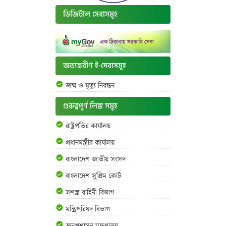
ডিজিটাল সেবাসমূহ
অভ্যন্তরীণ ই-সেবাসমূহ
জন্ম ও মৃত্যু নিবন্ধন
গুরুত্বপূর্ণ লিঙ্ক সমূহ
রাষ্ট্রপতির কার্যালয়
প্রধানমন্ত্রীর কার্যালয়
বাংলাদেশ জাতীয় সংসদ
বাংলাদেশ সুপ্রিম কোর্ট
সশস্ত্র বাহিনী বিভাগ
মন্ত্রিপরিষদ বিভাগ