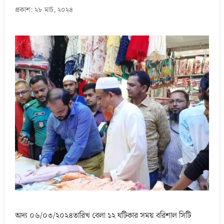
প্রকাশ: ২৮ মার্চ, ২০২৪
অদ্য ০৬/০৩/২০২৪তারিখ বেলা ১২ ঘটিকার সময় বরিশাল সিটি