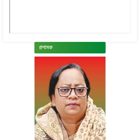
প্রশাসক