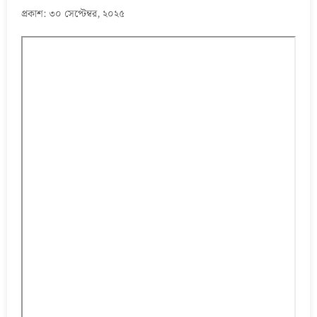
প্রকাশ: ৩০ সেপ্টেম্বর, ২০২৫