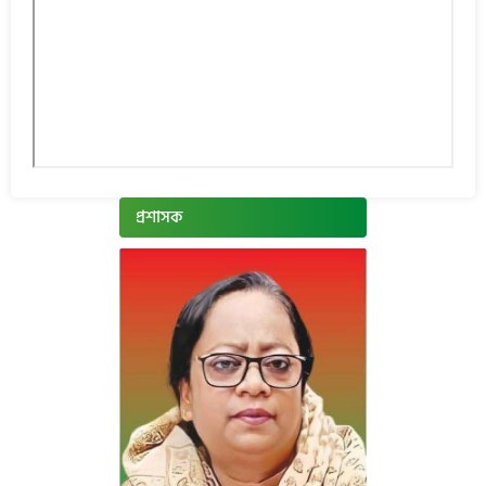
প্রশাসক