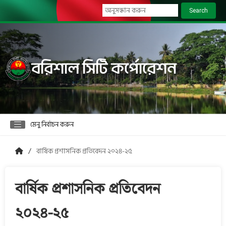
Search
বরিশাল সিটি কর্পোরেশন
মেনু নির্বাচন করুন
বার্ষিক প্রশাসনিক প্রতিবেদন ২০২৪-২৫
বার্ষিক প্রশাসনিক প্রতিবেদন
২০২৪-২৫